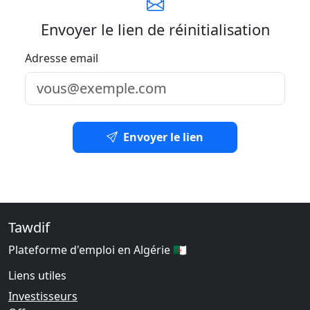
Envoyer le lien de réinitialisation
Adresse email
Envoyer le lien
Tawdif
Plateforme d'emploi en Algérie 🇩🇿
Liens utiles
Investisseurs