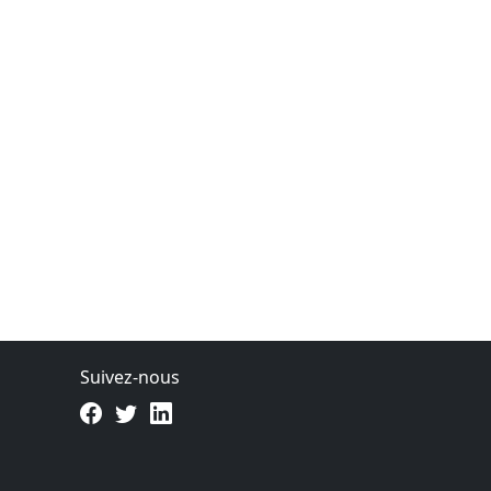
Suivez-nous