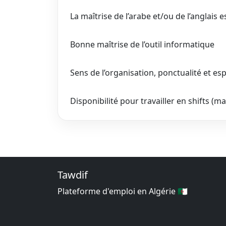
La maîtrise de l’arabe et/ou de l’anglais e
Bonne maîtrise de l’outil informatique
Sens de l’organisation, ponctualité et esp
Disponibilité pour travailler en shifts (mat
Tawdif
Plateforme d'emploi en Algérie 🇩🇿