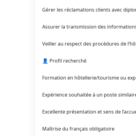
Gérer les réclamations clients avec dipl
Assurer la transmission des informations 
Veiller au respect des procédures de l’hô
👤 Profil recherché
Formation en hôtellerie/tourisme ou exp
Expérience souhaitée à un poste similair
Excellente présentation et sens de l’accue
Maîtrise du français obligatoire