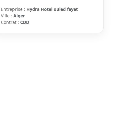
Entreprise :
Hydra Hotel ouled fayet
Ville :
Alger
Contrat :
CDD