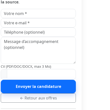
la source
.
CV (PDF/DOC/DOCX, max 3 Mo)
Envoyer la candidature
← Retour aux offres