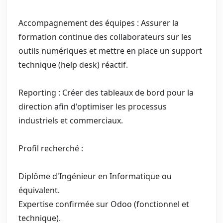
Accompagnement des équipes : Assurer la
formation continue des collaborateurs sur les
outils numériques et mettre en place un support
technique (help desk) réactif.
Reporting : Créer des tableaux de bord pour la
direction afin d'optimiser les processus
industriels et commerciaux.
Profil recherché :
Diplôme d'Ingénieur en Informatique ou
équivalent.
Expertise confirmée sur Odoo (fonctionnel et
technique).