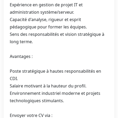
Expérience en gestion de projet IT et
administration système/serveur.
Capacité d'analyse, rigueur et esprit
pédagogique pour former les équipes.
Sens des responsabilités et vision stratégique à
long terme.
Avantages :
Poste stratégique à hautes responsabilités en
CDI.
Salaire motivant à la hauteur du profil.
Environnement industriel moderne et projets
technologiques stimulants.
Envoyer votre CV via :