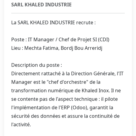
SARL KHALED INDUSTRIE
La SARL KHALED INDUSTRIE recrute :
Poste : IT Manager / Chef de Projet SI (CDI)
Lieu : Mechta Fatima, Bordj Bou Arreridj
Description du poste :
Directement rattaché à la Direction Générale, l'IT
Manager est le "chef d'orchestre" de la
transformation numérique de Khaled Inox. Il ne
se contente pas de l'aspect technique : il pilote
l'implémentation de l'ERP (Odoo), garantit la
sécurité des données et assure la continuité de
l'activité.