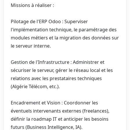
Missions à réaliser :
Pilotage de l'ERP Odoo : Superviser
l'implémentation technique, le paramétrage des
modules métiers et la migration des données sur
le serveur interne.
Gestion de l'Infrastructure : Administrer et
sécuriser le serveur, gérer le réseau local et les
relations avec les prestataires techniques
(Algérie Télécom, etc.).
Encadrement et Vision : Coordonner les
éventuels intervenants externes (freelances),
définir la roadmap IT et anticiper les besoins
futurs (Business Intelligence, IA).