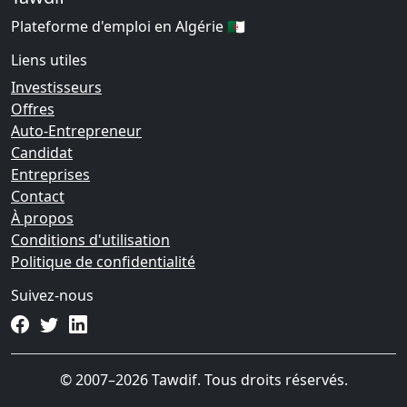
Plateforme d'emploi en Algérie 🇩🇿
Liens utiles
Investisseurs
Offres
Auto-Entrepreneur
Candidat
Entreprises
Contact
À propos
Conditions d'utilisation
Politique de confidentialité
Suivez-nous
© 2007–2026 Tawdif. Tous droits réservés.