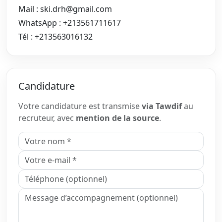
Mail :
ski.drh@gmail.com
WhatsApp : +213561711617
Tél : +213563016132
Candidature
Votre candidature est transmise
via Tawdif
au
recruteur, avec
mention de la source
.